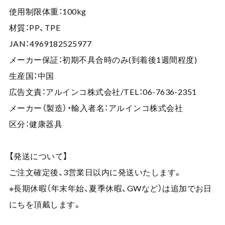
使用制限体重：100kg
材質：PP、TPE
JAN：4969182525977
メーカー保証：初期不具合時のみ(到着後1週間程度)
生産国：中国
広告文責：アルインコ株式会社/TEL：06-7636-2351
メーカー（製造）・輸入者名：アルインコ株式会社
区分：健康器具
【発送について】
ご注文確定後、3営業日以内に発送いたします。
※長期休暇（年末年始、夏季休暇、GWなど）は追加でお日
にちを頂戴します。