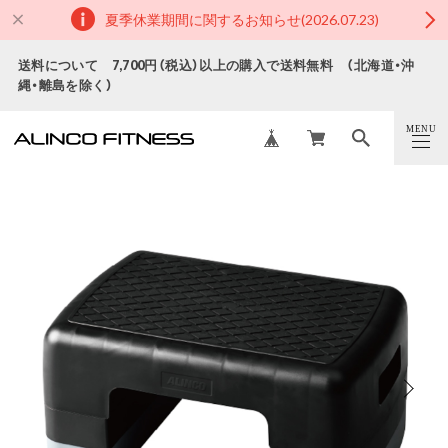
夏季休業期間に関するお知らせ(2026.07.23)
送料について 7,700円（税込）以上の購入で送料無料 （北海道・沖
縄・離島を除く）
MENU
CLOSE