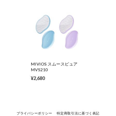
MIVIOS スムースピュア
MVS210
¥2,680
プライバシーポリシー
特定商取引法に基づく表記