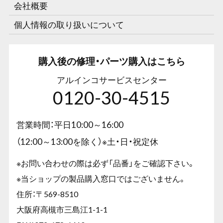
会社概要
個人情報の取り扱いについて
購入後の修理・パーツ購入はこちら
アルインコサービスセンター
0120-30-4515
営業時間：平日10:00～16:00
（12:00～13:00を除く）※土・日・祝定休
※お問い合わせの際は必ず「品番」をご確認下さい。
※当ショップの製品購入窓口ではございません。
住所：〒569-8510
大阪府高槻市三島江1-1-1