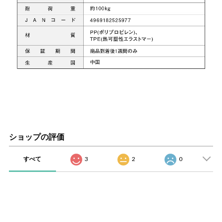
ショップの評価
すべて
3
2
0