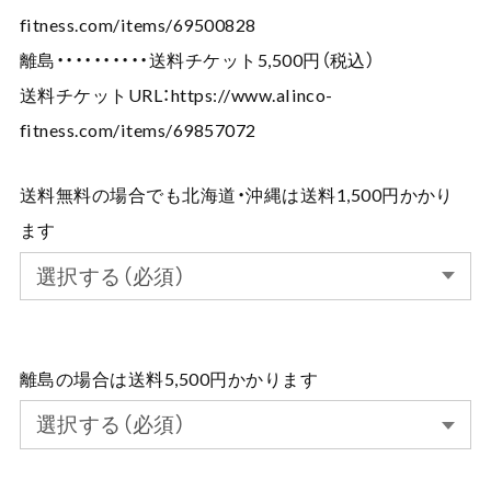
fitness.com/items/69500828
離島・・・・・・・・・・送料チケット5,500円（税込）
送料チケットURL：
https://www.alinco-
fitness.com/items/69857072
送料無料の場合でも北海道・沖縄は送料1,500円かかり
ます
離島の場合は送料5,500円かかります