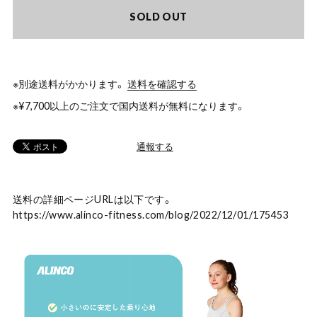
SOLD OUT
※別途送料がかかります。
送料を確認する
※¥7,700以上のご注文で国内送料が無料になります。
通報する
送料の詳細ページURLは以下です。
https://www.alinco-fitness.com/blog/2022/12/01/175453