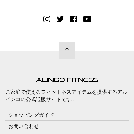
ご家庭で使えるフィットネスアイテムを提供するアル
インコの公式通販サイトです。
ショッピングガイド
お問い合わせ