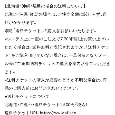
【北海道・沖縄・離島の場合の送料について】
北海道・沖縄・離島の場合は、ご注文金額に関わらず、送
料がかかります。
別途「送料チケット」の購入をお願いいたします。
※システム上、一度のご注文で7,700円以上お買い上げい
ただく場合は、送料無料と表記されますが、「送料チケッ
ト」をご購入頂けていない場合は、一旦保留となりメー
ル等にて追加送料チケットの購入を案内させていただき
ます。
※送料チケットの購入が必要かどうか不明な場合は、商
品のご購入前にお問い合わせください。
●送料チケットについて
北海道・沖縄・・・送料チケット1,500円（税込）
送料チケットURL：
https://www.alinco-