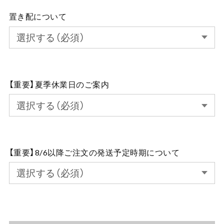
置き配について
【重要】夏季休業日のご案内
【重要】8/6以降ご注文の発送予定時期について