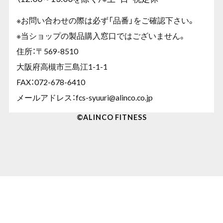
※お問い合わせの際は必ず「品番」をご確認下さい。
※当ショップの製品購入窓口ではございません。
住所：〒569-8510
大阪府高槻市三島江1-1-1
FAX：072-678-6410
メールアドレス：
fcs-syuuri@alinco.co.jp
©︎ALINCO FITNESS