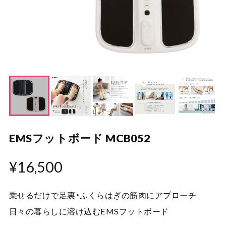
EMSフットボード MCB052
¥16,500
乗せるだけで足裏・ふくらはぎの筋肉にアプローチ
日々の暮らしに溶け込むEMSフットボード