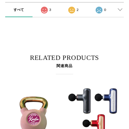
すべて
3
2
0
RELATED PRODUCTS
関連商品