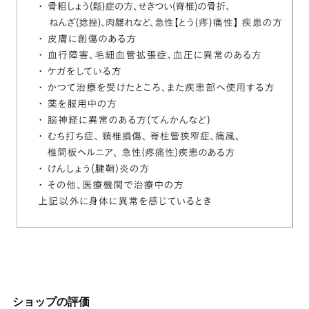
ショップの評価