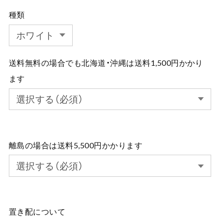
種類
送料無料の場合でも北海道・沖縄は送料1,500円かかり
ます
離島の場合は送料5,500円かかります
置き配について