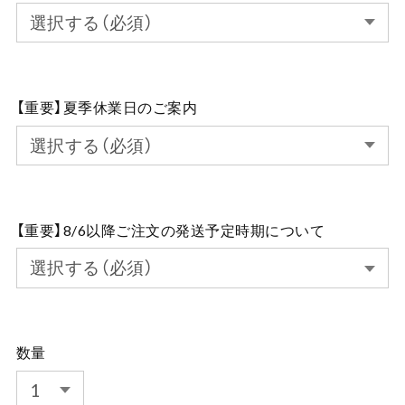
【重要】夏季休業日のご案内
【重要】8/6以降ご注文の発送予定時期について
数量