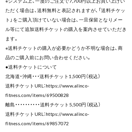
※システム上、一度のご注文で7,700円以上お買い上げい
ただく場合は、送料無料と表記されますが、「送料チケッ
ト」をご購入頂けていない場合は、一旦保留となりメー
ル等にて追加送料チケットの購入を案内させていただき
ます。
※送料チケットの購入が必要かどうか不明な場合は、商
品のご購入前にお問い合わせください。
●送料チケットについて
北海道・沖縄・・・送料チケット1,500円（税込）
送料チケットURL：
https://www.alinco-
fitness.com/items/69500828
離島・・・・・・・・・・送料チケット5,500円（税込）
送料チケットURL：
https://www.alinco-
fitness.com/items/69857072