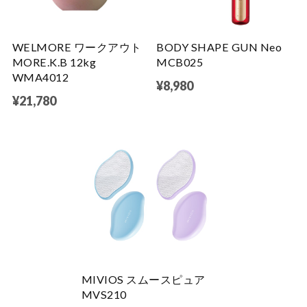
WELMORE ワークアウト
BODY SHAPE GUN Neo
MORE.K.B 12kg
MCB025
WMA4012
¥8,980
¥21,780
MIVIOS スムースピュア
MVS210