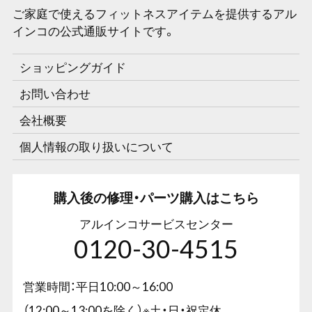
ご家庭で使えるフィットネスアイテムを提供するアル
インコの公式通販サイトです。
ショッピングガイド
お問い合わせ
会社概要
個人情報の取り扱いについて
購入後の修理・パーツ購入はこちら
アルインコサービスセンター
0120-30-4515
営業時間：平日10:00～16:00
（12:00～13:00を除く）※土・日・祝定休