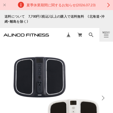
夏季休業期間に関するお知らせ(2026.07.23)
送料について 7,700円（税込）以上の購入で送料無料 （北海道・沖
縄・離島を除く）
MENU
CLOSE