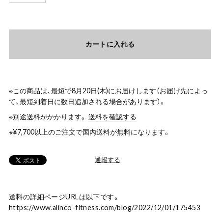
カートに入れる
※この商品は、最短で8月20日(木)にお届けします（お届け先によっ
て、最短到着日に数日追加される場合があります）。
※別途送料がかかります。
送料を確認する
※¥7,700以上のご注文で国内送料が無料になります。
通報する
送料の詳細ページURLは以下です。
https://www.alinco-fitness.com/blog/2022/12/01/175453