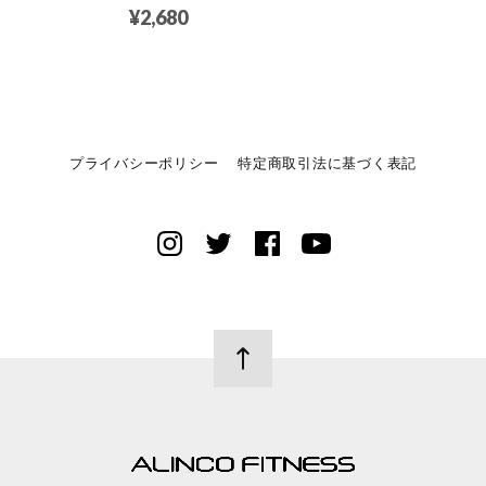
¥2,680
プライバシーポリシー
特定商取引法に基づく表記