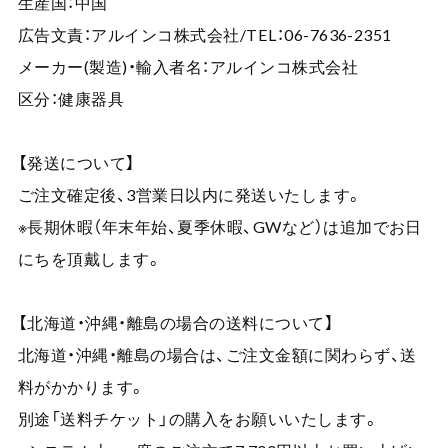
生産国：中国
広告文責：アルインコ株式会社/TEL：06-7636-2351
メーカー(製造)・輸入者名：アルインコ株式会社
区分：健康器具
【発送について】
ご注文確定後、3営業日以内に発送いたします。
※長期休暇（年末年始、夏季休暇、GWなど）は追加でお日
にちを頂戴します。
【北海道・沖縄・離島の場合の送料について】
北海道・沖縄・離島の場合は、ご注文金額に関わらず、送
料がかかります。
別途「送料チケット」の購入をお願いいたします。