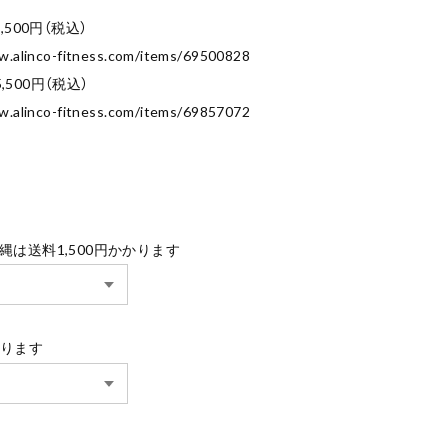
500円（税込）
w.alinco-fitness.com/items/69500828
,500円（税込）
w.alinco-fitness.com/items/69857072
は送料1,500円かかります
かります