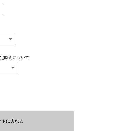
予定時期について
ートに入れる