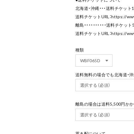
北海道・沖縄・・・送料チケット1,
送料チケットURL：
https://ww
離島・・・・・・・・・・送料チケット5
送料チケットURL：
https://ww
種類
送料無料の場合でも北海道・沖縄
離島の場合は送料5,500円か
置き配について