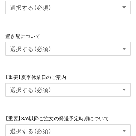
置き配について
【重要】夏季休業日のご案内
【重要】8/6以降ご注文の発送予定時期について