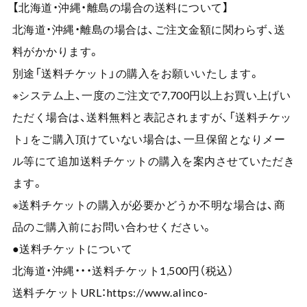
【北海道・沖縄・離島の場合の送料について】
北海道・沖縄・離島の場合は、ご注文金額に関わらず、送
料がかかります。
別途「送料チケット」の購入をお願いいたします。
※システム上、一度のご注文で7,700円以上お買い上げい
ただく場合は、送料無料と表記されますが、「送料チケッ
ト」をご購入頂けていない場合は、一旦保留となりメー
ル等にて追加送料チケットの購入を案内させていただき
ます。
※送料チケットの購入が必要かどうか不明な場合は、商
品のご購入前にお問い合わせください。
●送料チケットについて
北海道・沖縄・・・送料チケット1,500円（税込）
送料チケットURL：
https://www.alinco-