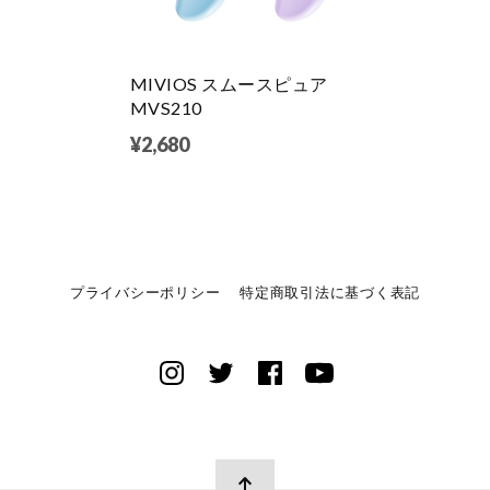
MIVIOS スムースピュア
MVS210
¥2,680
プライバシーポリシー
特定商取引法に基づく表記