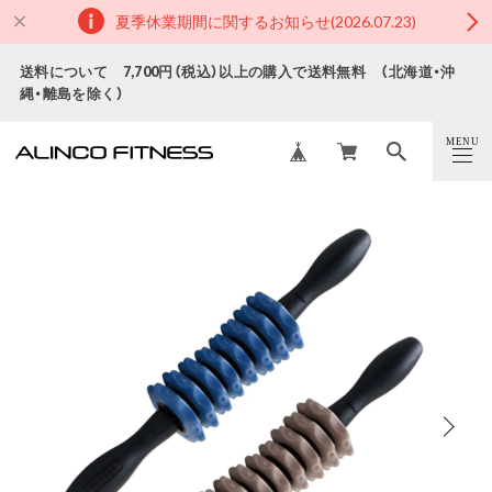
夏季休業期間に関するお知らせ(2026.07.23)
送料について 7,700円（税込）以上の購入で送料無料 （北海道・沖
縄・離島を除く）
MENU
CLOSE