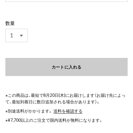
数量
カートに入れる
※この商品は、最短で8月20日(木)にお届けします（お届け先によっ
て、最短到着日に数日追加される場合があります）。
※別途送料がかかります。
送料を確認する
※¥7,700以上のご注文で国内送料が無料になります。