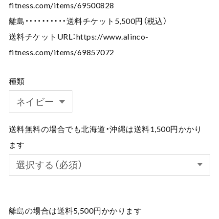
fitness.com/items/69500828
離島・・・・・・・・・・送料チケット5,500円（税込）
送料チケットURL：
https://www.alinco-
fitness.com/items/69857072
種類
送料無料の場合でも北海道・沖縄は送料1,500円かかり
ます
離島の場合は送料5,500円かかります