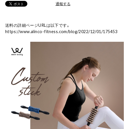
通報する
送料の詳細ページURLは以下です。
https://www.alinco-fitness.com/blog/2022/12/01/175453