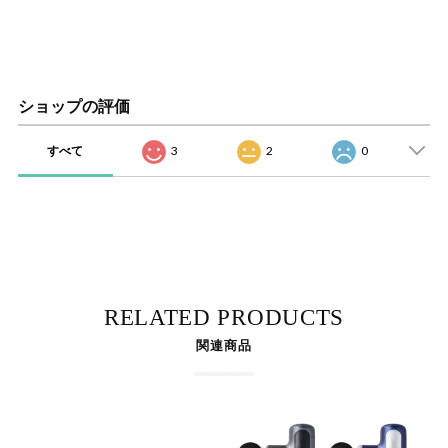
ショップの評価
すべて
3
2
0
RELATED PRODUCTS
関連商品