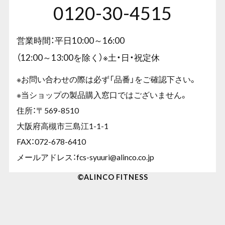
0120-30-4515
営業時間：平日10:00～16:00
（12:00～13:00を除く）※土・日・祝定休
※お問い合わせの際は必ず「品番」をご確認下さい。
※当ショップの製品購入窓口ではございません。
住所：〒569-8510
大阪府高槻市三島江1-1-1
FAX：072-678-6410
メールアドレス：
fcs-syuuri@alinco.co.jp
©︎ALINCO FITNESS