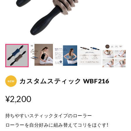
カスタムスティック WBF216
¥2,200
持ちやすいスティックタイプのローラー
ローラーを自分好みに組み替えてコリをほぐす！