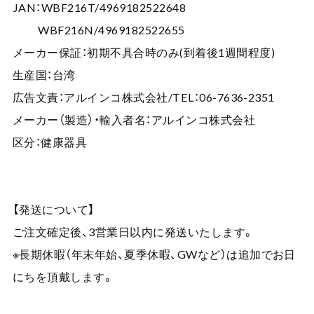
JAN：WBF216T/4969182522648
WBF216N/4969182522655
メーカー保証：初期不具合時のみ(到着後1週間程度)
生産国：台湾
広告文責：アルインコ株式会社/TEL：06-7636-2351
メーカー（製造）・輸入者名：アルインコ株式会社
区分：健康器具
【発送について】
ご注文確定後、3営業日以内に発送いたします。
※長期休暇（年末年始、夏季休暇、GWなど）は追加でお日
にちを頂戴します。