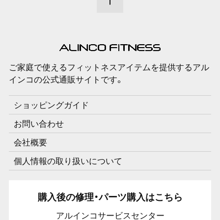
ご家庭で使えるフィットネスアイテムを提供するアル
インコの公式通販サイトです。
ショッピングガイド
お問い合わせ
会社概要
個人情報の取り扱いについて
購入後の修理・パーツ購入はこちら
アルインコサービスセンター