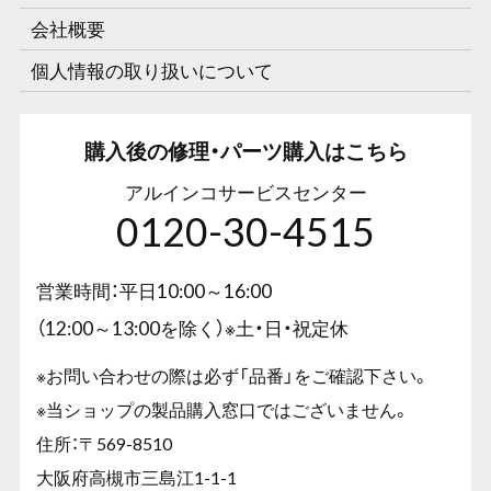
会社概要
個人情報の取り扱いについて
購入後の修理・パーツ購入はこちら
アルインコサービスセンター
0120-30-4515
営業時間：平日10:00～16:00
（12:00～13:00を除く）※土・日・祝定休
※お問い合わせの際は必ず「品番」をご確認下さい。
※当ショップの製品購入窓口ではございません。
住所：〒569-8510
大阪府高槻市三島江1-1-1