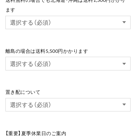
ます
離島の場合は送料5,500円かかります
置き配について
【重要】夏季休業日のご案内