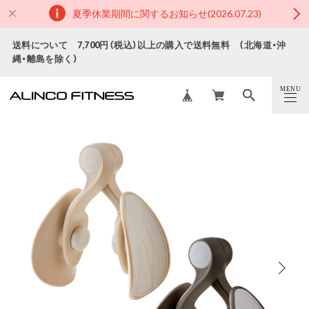
夏季休業期間に関するお知らせ(2026.07.23)
送料について 7,700円（税込）以上の購入で送料無料 （北海道・沖
縄・離島を除く）
MENU
CLOSE