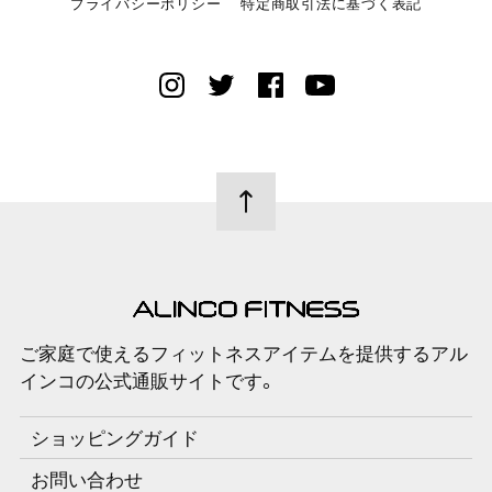
プライバシーポリシー
特定商取引法に基づく表記
ご家庭で使えるフィットネスアイテムを提供するアル
インコの公式通販サイトです。
ショッピングガイド
お問い合わせ