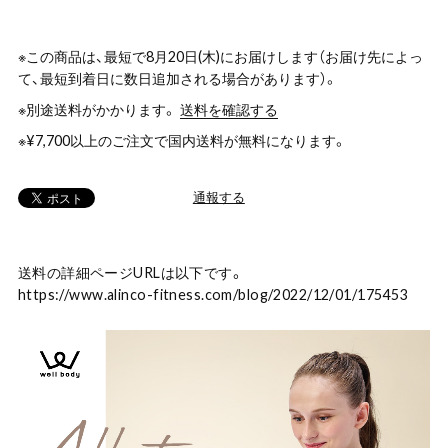
※この商品は、最短で8月20日(木)にお届けします（お届け先によっ
て、最短到着日に数日追加される場合があります）。
※別途送料がかかります。
送料を確認する
※¥7,700以上のご注文で国内送料が無料になります。
通報する
送料の詳細ページURLは以下です。
https://www.alinco-fitness.com/blog/2022/12/01/175453