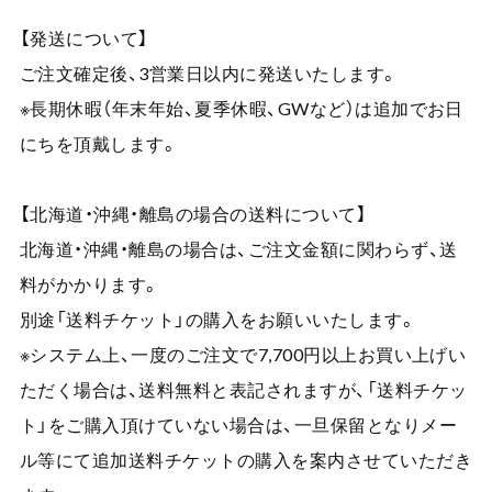
【発送について】
ご注文確定後、3営業日以内に発送いたします。
※長期休暇（年末年始、夏季休暇、GWなど）は追加でお日
にちを頂戴します。
【北海道・沖縄・離島の場合の送料について】
北海道・沖縄・離島の場合は、ご注文金額に関わらず、送
料がかかります。
別途「送料チケット」の購入をお願いいたします。
※システム上、一度のご注文で7,700円以上お買い上げい
ただく場合は、送料無料と表記されますが、「送料チケッ
ト」をご購入頂けていない場合は、一旦保留となりメー
ル等にて追加送料チケットの購入を案内させていただき