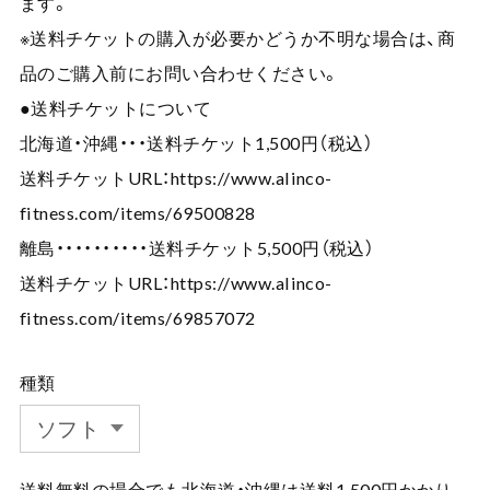
ます。
※送料チケットの購入が必要かどうか不明な場合は、商
品のご購入前にお問い合わせください。
●送料チケットについて
北海道・沖縄・・・送料チケット1,500円（税込）
送料チケットURL：
https://www.alinco-
fitness.com/items/69500828
離島・・・・・・・・・・送料チケット5,500円（税込）
送料チケットURL：
https://www.alinco-
fitness.com/items/69857072
種類
送料無料の場合でも北海道・沖縄は送料1,500円かかり