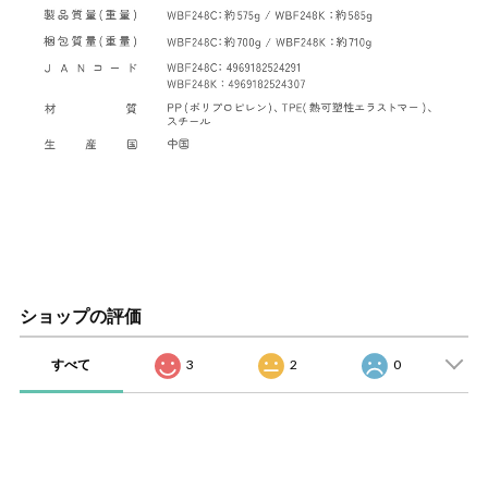
ショップの評価
すべて
3
2
0