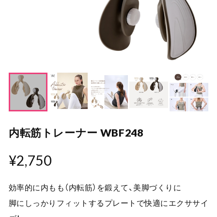
内転筋トレーナー WBF248
¥2,750
効率的に内もも（内転筋）を鍛えて、美脚づくりに
脚にしっかりフィットするプレートで快適にエクササイ