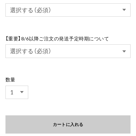
【重要】8/6以降ご注文の発送予定時期について
数量
カートに入れる