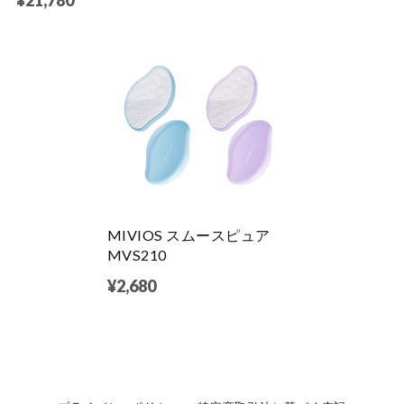
MIVIOS スムースピュア
MVS210
¥2,680