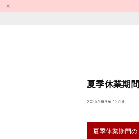
夏季休業期間のご
2025/08/06 12:18
夏季休業期間のご案内