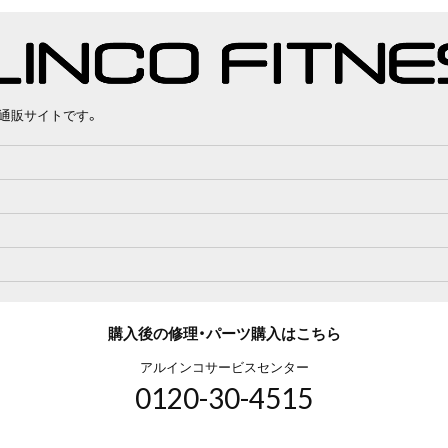
通販サイトです。
購入後の修理・パーツ購入はこちら
アルインコサービスセンター
0120-30-4515