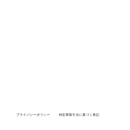
プライバシーポリシー
特定商取引法に基づく表記