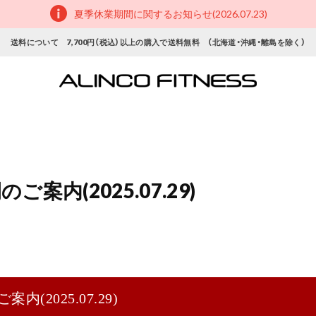
夏季休業期間に関するお知らせ(2026.07.23)
送料について 7,700円（税込）以上の購入で送料無料 （北海道・沖縄・離島を除く）
案内(2025.07.29)
(2025.07.29)