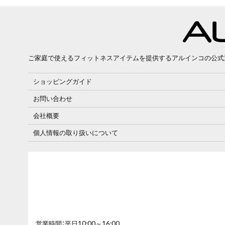
ご家庭で使えるフィットネスアイテムを提供するアルインコの公式
ショッピングガイド
お問い合わせ
会社概要
個人情報の取り扱いについて
営業時間：平日10:00～16:00