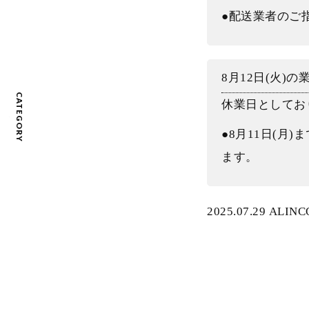
●配送業者のご
8月12日(火)
CATEGORY
休業日としてお
●8月11日(月
ます。
2025.07.29 ALINC